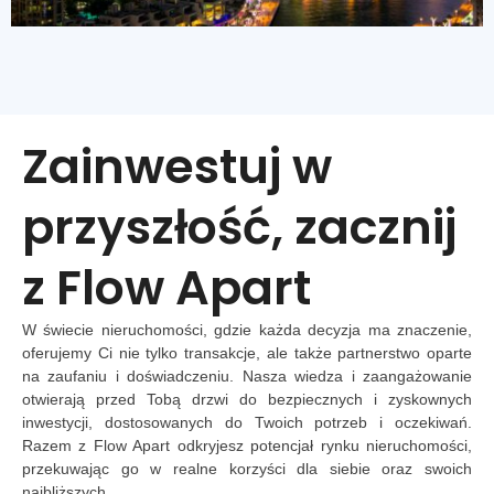
Zainwestuj w
przyszłość, zacznij
z Flow Apart
W świecie nieruchomości, gdzie każda decyzja ma znaczenie,
oferujemy Ci nie tylko transakcje, ale także partnerstwo oparte
na zaufaniu i doświadczeniu. Nasza wiedza i zaangażowanie
otwierają przed Tobą drzwi do bezpiecznych i zyskownych
inwestycji, dostosowanych do Twoich potrzeb i oczekiwań.
Razem z Flow Apart odkryjesz potencjał rynku nieruchomości,
przekuwając go w realne korzyści dla siebie oraz swoich
najbliższych.