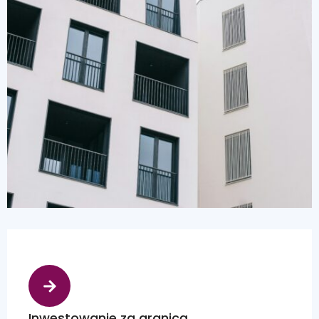
Inwestowanie za granicą