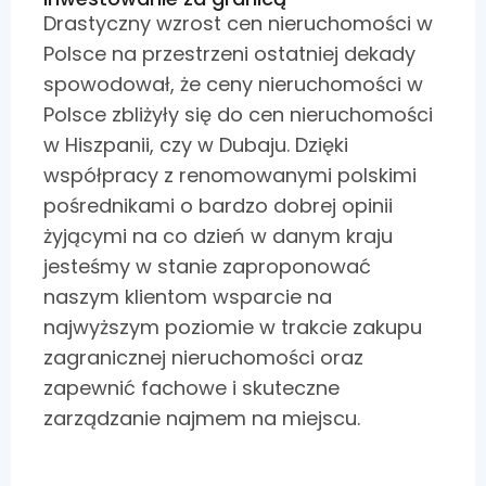
Drastyczny wzrost cen nieruchomości w
Polsce na przestrzeni ostatniej dekady
spowodował, że ceny nieruchomości w
Polsce zbliżyły się do cen nieruchomości
w Hiszpanii, czy w Dubaju. Dzięki
współpracy z renomowanymi polskimi
pośrednikami o bardzo dobrej opinii
żyjącymi na co dzień w danym kraju
jesteśmy w stanie zaproponować
naszym klientom wsparcie na
najwyższym poziomie w trakcie zakupu
zagranicznej nieruchomości oraz
zapewnić fachowe i skuteczne
zarządzanie najmem na miejscu.