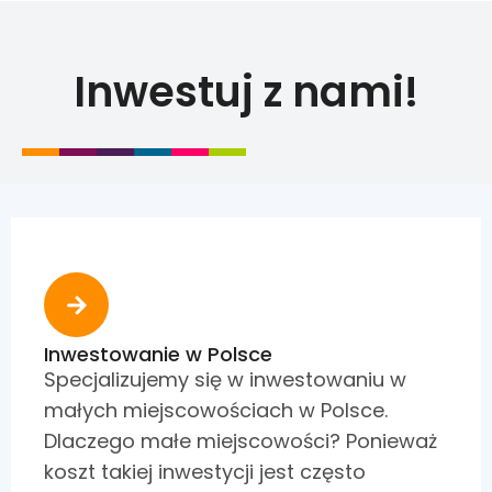
Inwestuj z nami!
Inwestowanie w Polsce
Specjalizujemy się w inwestowaniu w
małych miejscowościach w Polsce.
Dlaczego małe miejscowości? Ponieważ
koszt takiej inwestycji jest często