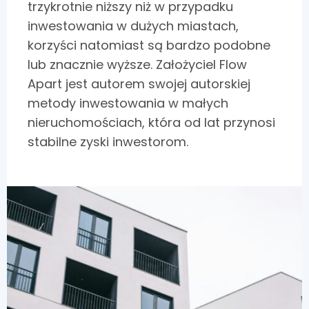
trzykrotnie niższy niż w przypadku
inwestowania w dużych miastach,
korzyści natomiast są bardzo podobne
lub znacznie wyższe. Założyciel Flow
Apart jest autorem swojej autorskiej
metody inwestowania w małych
nieruchomościach, która od lat przynosi
stabilne zyski inwestorom.